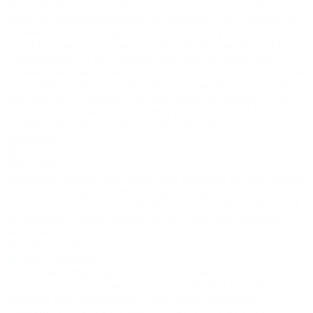
This website uses cookies to improve your experience
while you navigate through the website. Out of these, the
cookies that are categorized as necessary are stored on
your browser as they are essential for the working of basic
functionalities of the website. We also use third-party
cookies that help us analyze and understand how you use
this website. These cookies will be stored in your browser
only with your consent. You also have the option to opt-
out of these cookies. But opting out of some of these
cookies may affect your browsing experience.
Necessary
Necessary
Alltid aktiverad
Necessary cookies are absolutely essential for the website
to function properly. This category only includes cookies
that ensures basic functionalities and security features of
the website. These cookies do not store any personal
information.
Non-necessary
Non-necessary
Any cookies that may not be particularly necessary for the
website to function and is used specifically to collect user
personal data via analytics, ads, other embedded
contents are termed as non-necessary cookies. It is