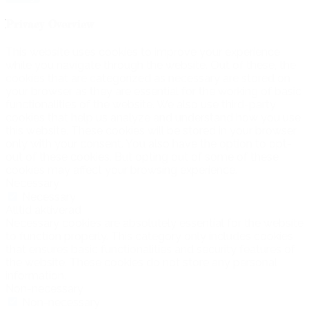
Privacy Overview
This website uses cookies to improve your experience
while you navigate through the website. Out of these, the
cookies that are categorized as necessary are stored on
your browser as they are essential for the working of basic
functionalities of the website. We also use third-party
cookies that help us analyze and understand how you use
this website. These cookies will be stored in your browser
only with your consent. You also have the option to opt-
out of these cookies. But opting out of some of these
cookies may affect your browsing experience.
Necessary
Necessary
Alltid aktiverad
Necessary cookies are absolutely essential for the website
to function properly. This category only includes cookies
that ensures basic functionalities and security features of
the website. These cookies do not store any personal
information.
Non-necessary
Non-necessary