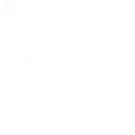
Stäng
Privacy Overview
This website uses cookies to improve your experience
while you navigate through the website. Out of these, the
cookies that are categorized as necessary are stored on
your browser as they are essential for the working of basic
functionalities of the website. We also use third-party
cookies that help us analyze and understand how you use
this website. These cookies will be stored in your browser
only with your consent. You also have the option to opt-
out of these cookies. But opting out of some of these
cookies may affect your browsing experience.
Necessary
Necessary
Alltid aktiverad
Necessary cookies are absolutely essential for the website
to function properly. This category only includes cookies
that ensures basic functionalities and security features of
the website. These cookies do not store any personal
information.